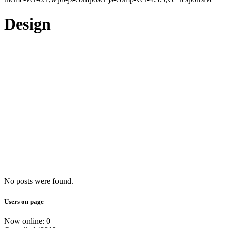
Design
No posts were found.
Users on page
Now online: 0