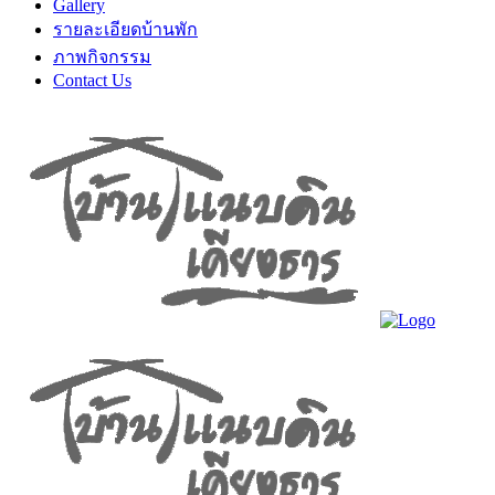
Gallery
รายละเอียดบ้านพัก
ภาพกิจกรรม
Contact Us