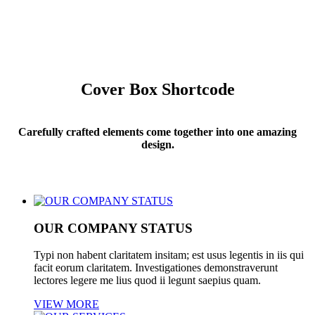
Cover Box Shortcode
Carefully crafted elements come together into one amazing
design.
OUR COMPANY STATUS
Typi non habent claritatem insitam; est usus legentis in iis qui
facit eorum claritatem. Investigationes demonstraverunt
lectores legere me lius quod ii legunt saepius quam.
VIEW MORE