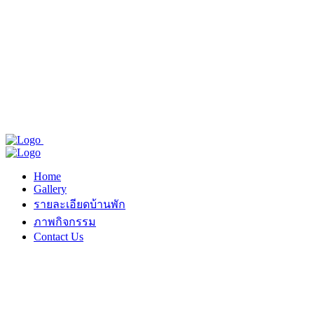
Home
Gallery
รายละเอียดบ้านพัก
ภาพกิจกรรม
Contact Us