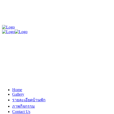
Home
Gallery
รายละเอียดบ้านพัก
ภาพกิจกรรม
Contact Us