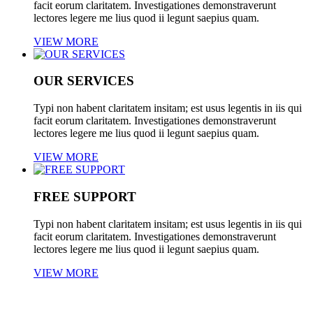
facit eorum claritatem. Investigationes demonstraverunt
lectores legere me lius quod ii legunt saepius quam.
VIEW MORE
OUR SERVICES
Typi non habent claritatem insitam; est usus legentis in iis qui
facit eorum claritatem. Investigationes demonstraverunt
lectores legere me lius quod ii legunt saepius quam.
VIEW MORE
FREE SUPPORT
Typi non habent claritatem insitam; est usus legentis in iis qui
facit eorum claritatem. Investigationes demonstraverunt
lectores legere me lius quod ii legunt saepius quam.
VIEW MORE