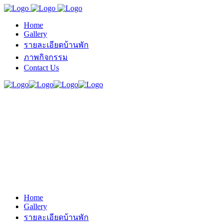
Home
Gallery
รายละเอียดบ้านพัก
ภาพกิจกรรม
Contact Us
Home
Gallery
รายละเอียดบ้านพัก