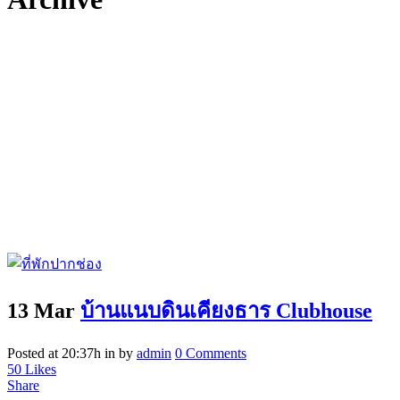
13 Mar
บ้านแนบดินเคียงธาร Clubhouse
Posted at 20:37h
in
by
admin
0 Comments
50
Likes
Share