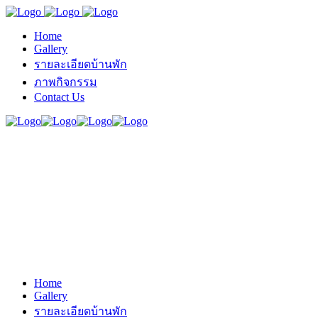
Home
Gallery
รายละเอียดบ้านพัก
ภาพกิจกรรม
Contact Us
Home
Gallery
รายละเอียดบ้านพัก