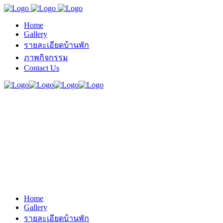
Home
Gallery
รายละเอียดบ้านพัก
ภาพกิจกรรม
Contact Us
Home
Gallery
รายละเอียดบ้านพัก