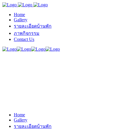
Home
Gallery
รายละเอียดบ้านพัก
ภาพกิจกรรม
Contact Us
Home
Gallery
รายละเอียดบ้านพัก