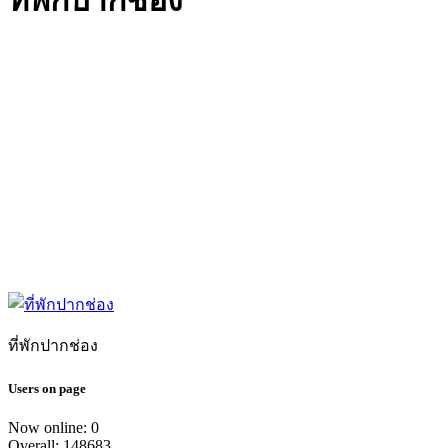
ที่พักปากช่อง
ที่พักปากช่อง
Users on page
Now online: 0
Overall: 148683