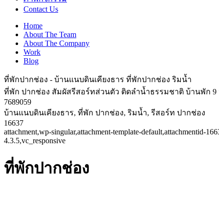
Contact Us
Home
About The Team
About The Company
Work
Blog
ที่พักปากช่อง - บ้านแนบดินเคียงธาร ที่พักปากช่อง ริมน้ำ
ที่พัก ปากช่อง สัมผัสรีสอร์ทส่วนตัว ติดลำน้ำธรรมชาติ บ้านพัก
7689059
บ้านแนบดินเคียงธาร, ที่พัก ปากช่อง, ริมน้ำ, รีสอร์ท ปากช่อง
16637
attachment,wp-singular,attachment-template-default,attachmentid-1
4.3.5,vc_responsive
ที่พักปากช่อง