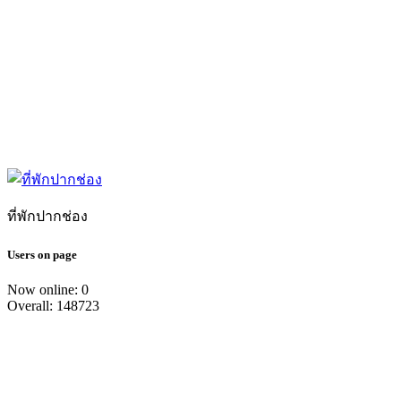
ที่พักปากช่อง
Users on page
Now online: 0
Overall: 148723