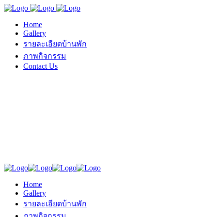
Home
Gallery
รายละเอียดบ้านพัก
ภาพกิจกรรม
Contact Us
Home
Gallery
รายละเอียดบ้านพัก
ภาพกิจกรรม