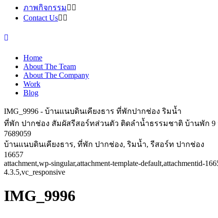
ภาพกิจกรรม
Contact Us
Home
About The Team
About The Company
Work
Blog
IMG_9996 - บ้านแนบดินเคียงธาร ที่พักปากช่อง ริมน้ำ
ที่พัก ปากช่อง สัมผัสรีสอร์ทส่วนตัว ติดลำน้ำธรรมชาติ บ้านพัก
7689059
บ้านแนบดินเคียงธาร, ที่พัก ปากช่อง, ริมน้ำ, รีสอร์ท ปากช่อง
16657
attachment,wp-singular,attachment-template-default,attachmentid-1
4.3.5,vc_responsive
IMG_9996