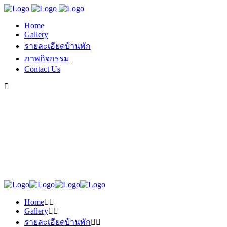
Home
Gallery
รายละเอียดบ้านพัก
ภาพกิจกรรม
Contact Us
Home
Gallery
รายละเอียดบ้านพัก