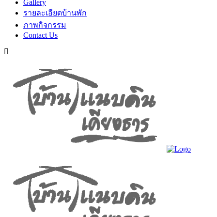
Gallery
รายละเอียดบ้านพัก
ภาพกิจกรรม
Contact Us