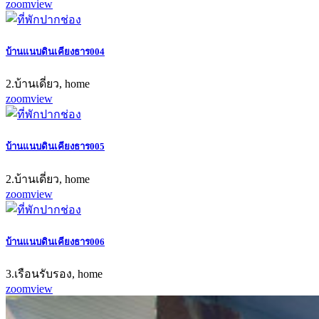
zoom
view
บ้านแนบดินเคียงธาร004
2.บ้านเดี่ยว, home
zoom
view
บ้านแนบดินเคียงธาร005
2.บ้านเดี่ยว, home
zoom
view
บ้านแนบดินเคียงธาร006
3.เรือนรับรอง, home
zoom
view