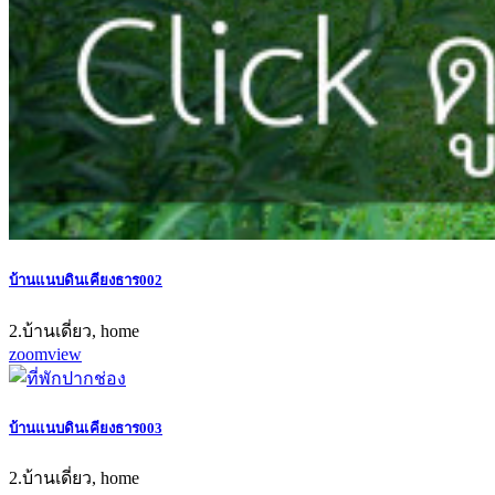
บ้านแนบดินเคียงธาร002
2.บ้านเดี่ยว, home
zoom
view
บ้านแนบดินเคียงธาร003
2.บ้านเดี่ยว, home