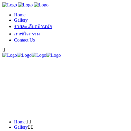
Home
Gallery
รายละเอียดบ้านพัก
ภาพกิจกรรม
Contact Us
Home
Gallery