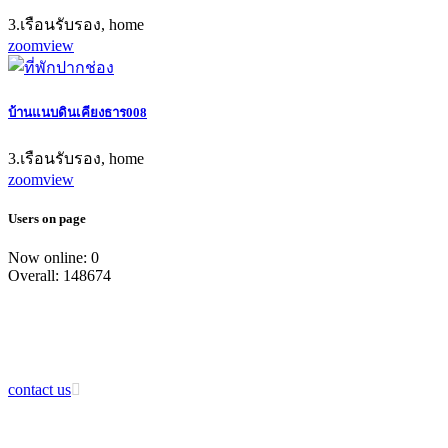
3.เรือนรับรอง, home
zoom
view
บ้านแนบดินเคียงธาร008
3.เรือนรับรอง, home
zoom
view
Users on page
Now online: 0
Overall: 148674
contact us