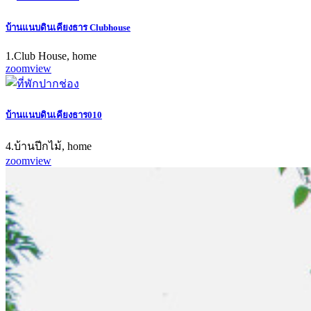
บ้านแนบดินเคียงธาร Clubhouse
1.Club House, home
zoom
view
บ้านแนบดินเคียงธาร010
4.บ้านปีกไม้, home
zoom
view