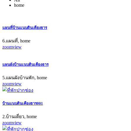
home
แผนที่บ้านแนบดินเคียงธาร
6.แผนที่, home
zoom
view
แผนผังบ้านแนบดินเคียงธาร
5.แผนผังบ้านพัก, home
zoom
view
บ้านแนบดินเคียงธาร001
2.บ้านเดี่ยว, home
zoom
view