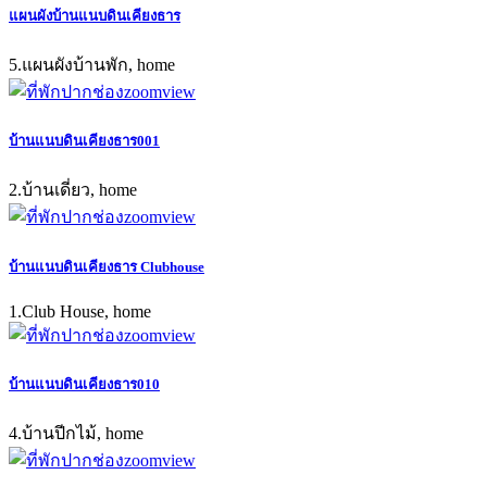
แผนผังบ้านแนบดินเคียงธาร
5.แผนผังบ้านพัก, home
zoom
view
บ้านแนบดินเคียงธาร001
2.บ้านเดี่ยว, home
zoom
view
บ้านแนบดินเคียงธาร Clubhouse
1.Club House, home
zoom
view
บ้านแนบดินเคียงธาร010
4.บ้านปีกไม้, home
zoom
view