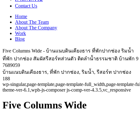
Contact Us
Home
About The Team
About The Company
Work
Blog
Five Columns Wide - บ้านแนบดินเคียงธาร ที่พักปากช่อง ริมน้ำ
ที่พัก ปากช่อง สัมผัสรีสอร์ทส่วนตัว ติดลำน้ำธรรมชาติ บ้านพัก
7689059
บ้านแนบดินเคียงธาร, ที่พัก ปากช่อง, ริมน้ำ, รีสอร์ท ปากช่อง
188
wp-singular,page-template,page-template-full_width,page-template-f
theme-ver-6.1,wpb-js-composer js-comp-ver-4.3.5,vc_responsive
Five Columns Wide