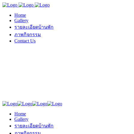
Home
Gallery
รายละเอียดบ้านพัก
ภาพกิจกรรม
Contact Us
Home
Gallery
รายละเอียดบ้านพัก
ภาพกิจกรรม