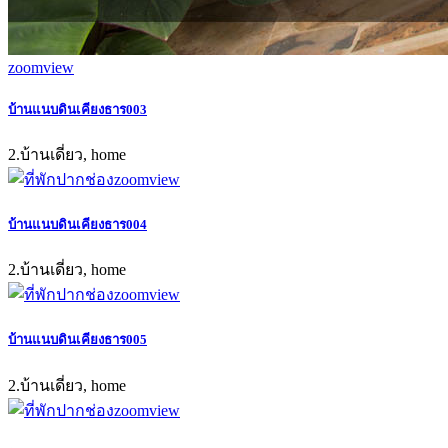
zoom
view
บ้านแนบดินเคียงธาร003
2.บ้านเดี่ยว, home
zoom
view
บ้านแนบดินเคียงธาร004
2.บ้านเดี่ยว, home
zoom
view
บ้านแนบดินเคียงธาร005
2.บ้านเดี่ยว, home
zoom
view