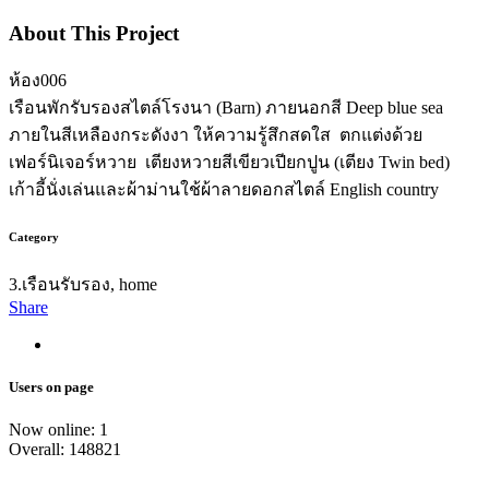
About This Project
ห้อง006
เรือนพักรับรองสไตล์โรงนา (Barn) ภายนอกสี Deep blue sea
ภายในสีเหลืองกระดังงา ให้ความรู้สึกสดใส ตกแต่งด้วย
เฟอร์นิเจอร์หวาย เตียงหวายสีเขียวเปียกปูน (เตียง Twin bed)
เก้าอี้นั่งเล่นและผ้าม่านใช้ผ้าลายดอกสไตล์ English country
Category
3.เรือนรับรอง, home
Share
Users on page
Now online: 1
Overall: 148821