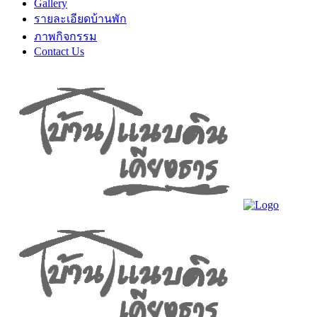
Gallery
รายละเอียดบ้านพัก
ภาพกิจกรรม
Contact Us