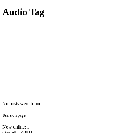
Audio Tag
No posts were found.
Users on page
Now online: 1
Overall: 148811