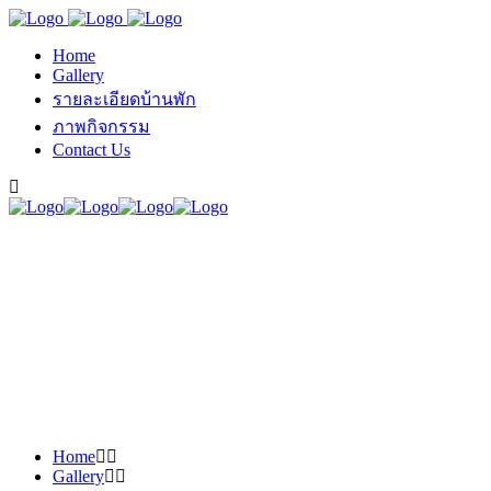
Home
Gallery
รายละเอียดบ้านพัก
ภาพกิจกรรม
Contact Us
Home
Gallery