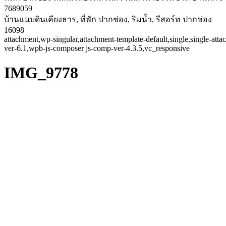
7689059
บ้านแนบดินเคียงธาร, ที่พัก ปากช่อง, ริมน้ำ, รีสอร์ท ปากช่อง
16098
attachment,wp-singular,attachment-template-default,single,single-a
ver-6.1,wpb-js-composer js-comp-ver-4.3.5,vc_responsive
IMG_9778