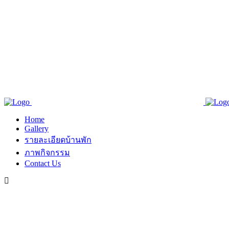
Home
Gallery
รายละเอียดบ้านพัก
ภาพกิจกรรม
Contact Us