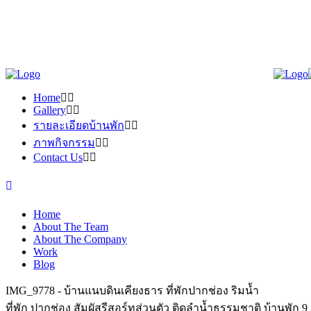
Home
Gallery
รายละเอียดบ้านพัก
ภาพกิจกรรม
Contact Us
Home
About The Team
About The Company
Work
Blog
IMG_9778 - บ้านแนบดินเคียงธาร ที่พักปากช่อง ริมน้ำ
ที่พัก ปากช่อง สัมผัสรีสอร์ทส่วนตัว ติดลำน้ำธรรมชาติ บ้านพัก