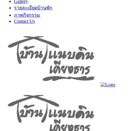
Gallery
รายละเอียดบ้านพัก
ภาพกิจกรรม
Contact Us