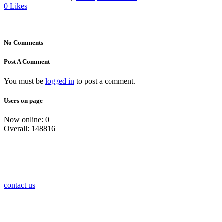
0
Likes
No Comments
Post A Comment
You must be
logged in
to post a comment.
Users on page
Now online: 0
Overall: 148816
contact us