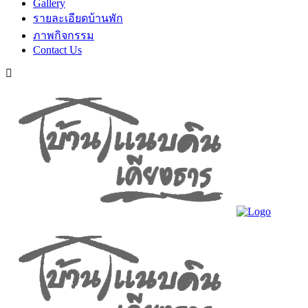
Gallery
รายละเอียดบ้านพัก
ภาพกิจกรรม
Contact Us