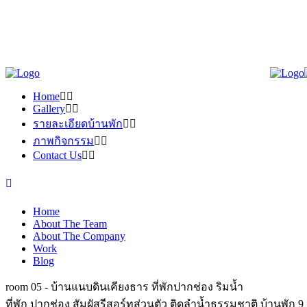
Home
Gallery
รายละเอียดบ้านพัก
ภาพกิจกรรม
Contact Us
Home
About The Team
About The Company
Work
Blog
room 05 - บ้านแนบดินเคียงธาร ที่พักปากช่อง ริมน้ำ
ที่พัก ปากช่อง สัมผัสรีสอร์ทส่วนตัว ติดลำน้ำธรรมชาติ บ้านพัก