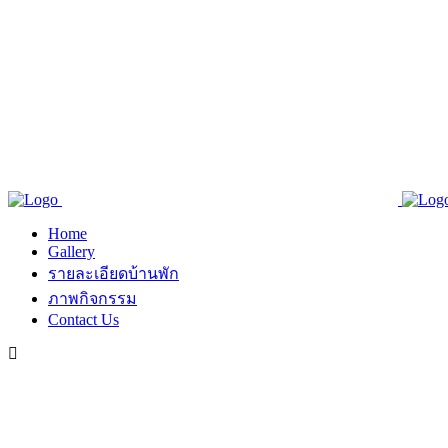
Home
Gallery
รายละเอียดบ้านพัก
ภาพกิจกรรม
Contact Us