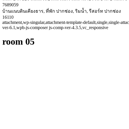
7689059
บ้านแนบดินเคียงธาร, ที่พัก ปากช่อง, ริมน้ำ, รีสอร์ท ปากช่อง
16110
attachment,wp-singular,attachment-template-default,single,single-a
ver-6.1,wpb-js-composer js-comp-ver-4.3.5,vc_responsive
room 05