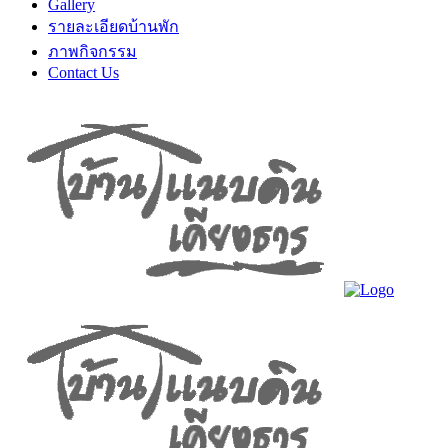
Gallery
รายละเอียดบ้านพัก
ภาพกิจกรรม
Contact Us