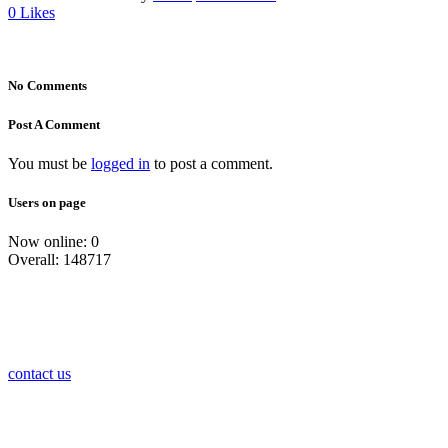
0
Likes
No Comments
Post A Comment
You must be
logged in
to post a comment.
Users on page
Now online: 0
Overall: 148717
contact us