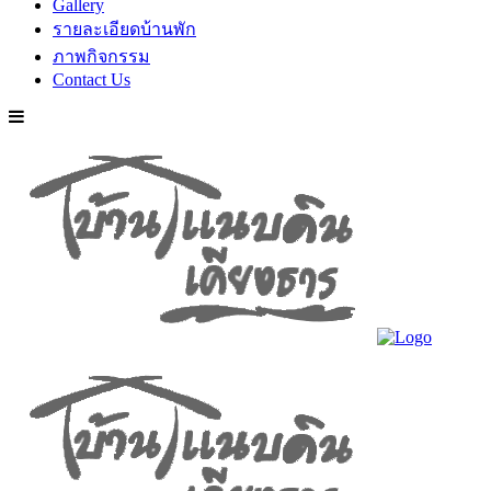
Gallery
รายละเอียดบ้านพัก
ภาพกิจกรรม
Contact Us