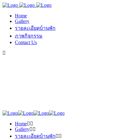
Home
Gallery
รายละเอียดบ้านพัก
ภาพกิจกรรม
Contact Us
Home
Gallery
รายละเอียดบ้านพัก