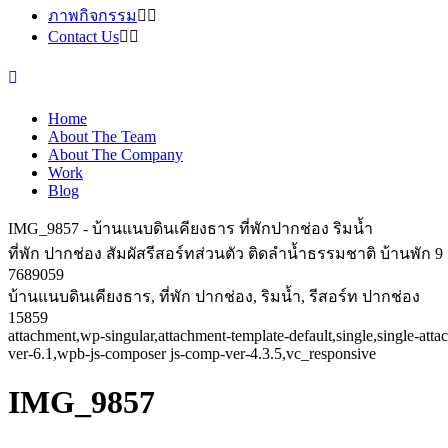
ภาพกิจกรรม
Contact Us
Home
About The Team
About The Company
Work
Blog
IMG_9857 - บ้านแนบดินเคียงธาร ที่พักปากช่อง ริมน้ำ
ที่พัก ปากช่อง สัมผัสรีสอร์ทส่วนตัว ติดลำน้ำธรรมชาติ บ้านพัก
7689059
บ้านแนบดินเคียงธาร, ที่พัก ปากช่อง, ริมน้ำ, รีสอร์ท ปากช่อง
15859
attachment,wp-singular,attachment-template-default,single,single-a
ver-6.1,wpb-js-composer js-comp-ver-4.3.5,vc_responsive
IMG_9857