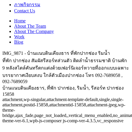
ภาพกิจกรรม
Contact Us
Home
About The Team
About The Company
Work
Blog
IMG_9871 - บ้านแนบดินเคียงธาร ที่พักปากช่อง ริมน้ำ
ที่พัก ปากช่อง สัมผัสรีสอร์ทส่วนตัว ติดลำน้ำธรรมชาติ บ้านพัก
9 หลังสไตล์คันทรีตกแต่งด้วยเฟอร์นิเจอร์หวายที่ออกแบบเฉพาะ
บรรยากาศเงียบสงบ ใกล้ตัวเมืองปากช่อง โทร 092-7689058 ,
092-7689059
บ้านแนบดินเคียงธาร, ที่พัก ปากช่อง, ริมน้ำ, รีสอร์ท ปากช่อง
15858
attachment,wp-singular,attachment-template-default,single,single-
attachment,postid-15858,attachmentid-15858,attachment-jpeg,wp-
theme-
bridge,ajax_fade,page_not_loaded,,vertical_menu_enabled,no_anima
theme-ver-6.1,wpb-js-composer js-comp-ver-4.3.5,vc_responsive