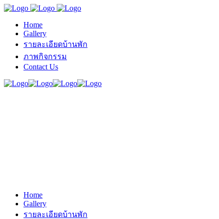
Home
Gallery
รายละเอียดบ้านพัก
ภาพกิจกรรม
Contact Us
Home
Gallery
รายละเอียดบ้านพัก