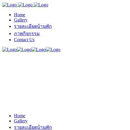
Home
Gallery
รายละเอียดบ้านพัก
ภาพกิจกรรม
Contact Us
Home
Gallery
รายละเอียดบ้านพัก