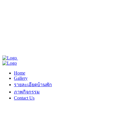
Home
Gallery
รายละเอียดบ้านพัก
ภาพกิจกรรม
Contact Us