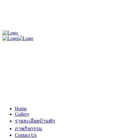
Home
Gallery
รายละเอียดบ้านพัก
ภาพกิจกรรม
Contact Us