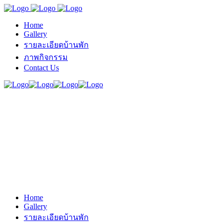
Home
Gallery
รายละเอียดบ้านพัก
ภาพกิจกรรม
Contact Us
Home
Gallery
รายละเอียดบ้านพัก