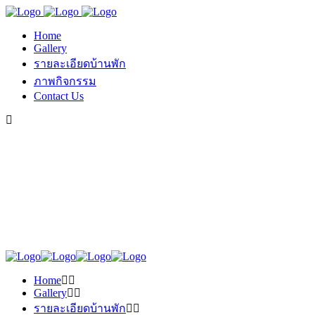
Home
Gallery
รายละเอียดบ้านพัก
ภาพกิจกรรม
Contact Us
Home
Gallery
รายละเอียดบ้านพัก