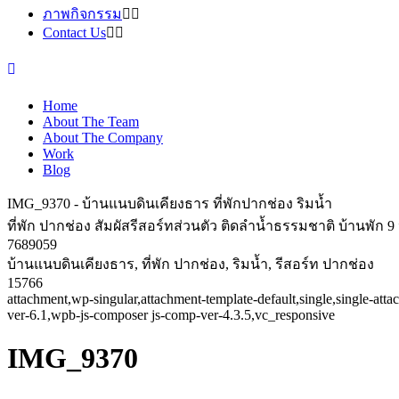
ภาพกิจกรรม
Contact Us
Home
About The Team
About The Company
Work
Blog
IMG_9370 - บ้านแนบดินเคียงธาร ที่พักปากช่อง ริมน้ำ
ที่พัก ปากช่อง สัมผัสรีสอร์ทส่วนตัว ติดลำน้ำธรรมชาติ บ้านพัก
7689059
บ้านแนบดินเคียงธาร, ที่พัก ปากช่อง, ริมน้ำ, รีสอร์ท ปากช่อง
15766
attachment,wp-singular,attachment-template-default,single,single-a
ver-6.1,wpb-js-composer js-comp-ver-4.3.5,vc_responsive
IMG_9370