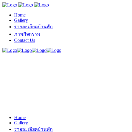
Home
Gallery
รายละเอียดบ้านพัก
ภาพกิจกรรม
Contact Us
Home
Gallery
รายละเอียดบ้านพัก