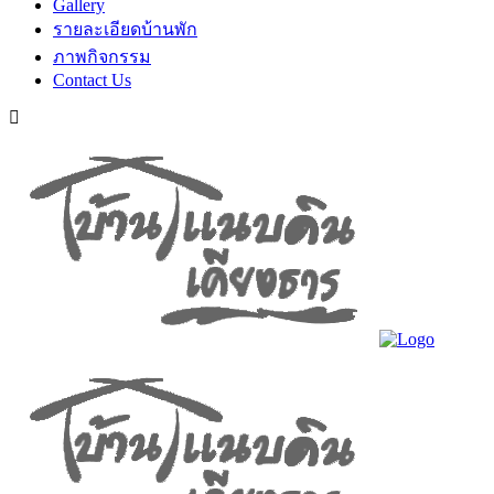
Gallery
รายละเอียดบ้านพัก
ภาพกิจกรรม
Contact Us