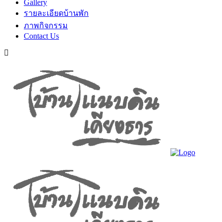
Gallery
รายละเอียดบ้านพัก
ภาพกิจกรรม
Contact Us