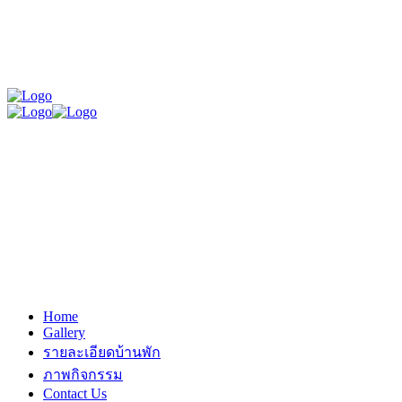
Home
Gallery
รายละเอียดบ้านพัก
ภาพกิจกรรม
Contact Us