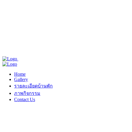
Home
Gallery
รายละเอียดบ้านพัก
ภาพกิจกรรม
Contact Us