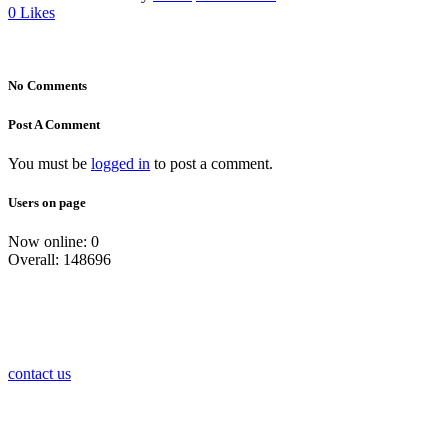
0
Likes
No Comments
Post A Comment
You must be
logged in
to post a comment.
Users on page
Now online: 0
Overall: 148696
contact us