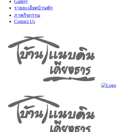
Gallery
รายละเอียดบ้านพัก
ภาพกิจกรรม
Contact Us