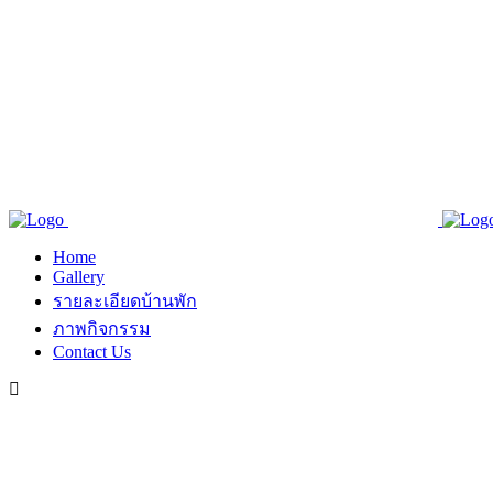
Home
Gallery
รายละเอียดบ้านพัก
ภาพกิจกรรม
Contact Us