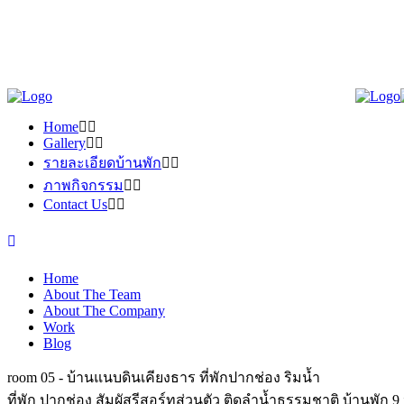
Home
Gallery
รายละเอียดบ้านพัก
ภาพกิจกรรม
Contact Us
Home
About The Team
About The Company
Work
Blog
room 05 - บ้านแนบดินเคียงธาร ที่พักปากช่อง ริมน้ำ
ที่พัก ปากช่อง สัมผัสรีสอร์ทส่วนตัว ติดลำน้ำธรรมชาติ บ้านพัก