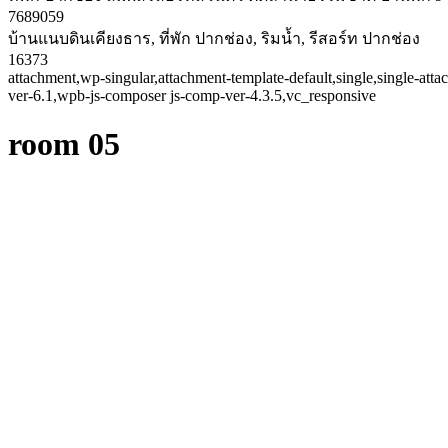
7689059
บ้านแนบดินเคียงธาร, ที่พัก ปากช่อง, ริมน้ำ, รีสอร์ท ปากช่อง
16373
attachment,wp-singular,attachment-template-default,single,single-a
ver-6.1,wpb-js-composer js-comp-ver-4.3.5,vc_responsive
room 05