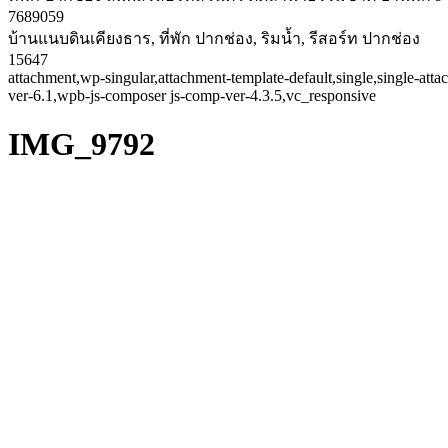
7689059
บ้านแนบดินเคียงธาร, ที่พัก ปากช่อง, ริมน้ำ, รีสอร์ท ปากช่อง
15647
attachment,wp-singular,attachment-template-default,single,single-a
ver-6.1,wpb-js-composer js-comp-ver-4.3.5,vc_responsive
IMG_9792