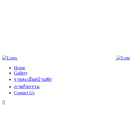
Home
Gallery
รายละเอียดบ้านพัก
ภาพกิจกรรม
Contact Us