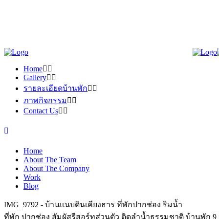
Home
Gallery
รายละเอียดบ้านพัก
ภาพกิจกรรม
Contact Us
Home
About The Team
About The Company
Work
Blog
IMG_9792 - บ้านแนบดินเคียงธาร ที่พักปากช่อง ริมน้ำ
ที่พัก ปากช่อง สัมผัสรีสอร์ทส่วนตัว ติดลำน้ำธรรมชาติ บ้านพัก